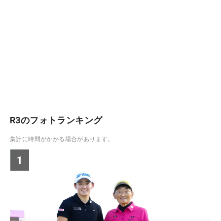
R3のフォトランキング
集計に時間がかかる場合があります。
1