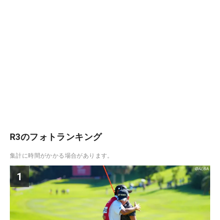
R3のフォトランキング
集計に時間がかかる場合があります。
1