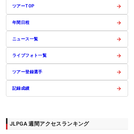
→
ツアーTOP
→
年間日程
→
ニュース一覧
→
ライブフォト一覧
→
ツアー登録選手
→
記録成績
JLPGA 週間アクセスランキング