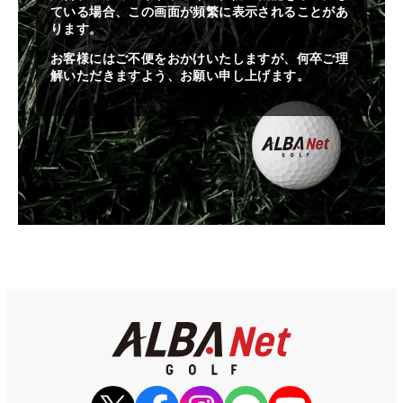
ている場合、この画面が頻繁に表示されることがあ
ります。
お客様にはご不便をおかけいたしますが、何卒ご理
解いただきますよう、お願い申し上げます。