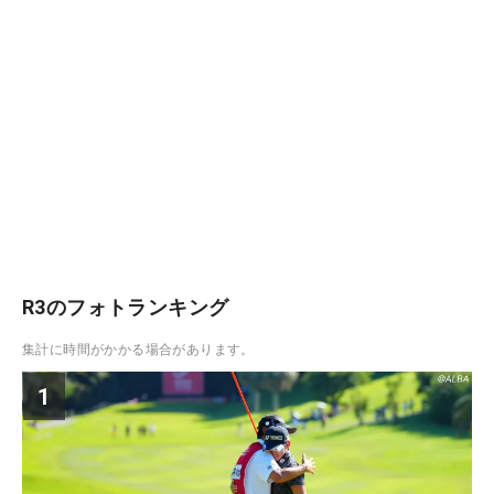
R3のフォトランキング
集計に時間がかかる場合があります。
1