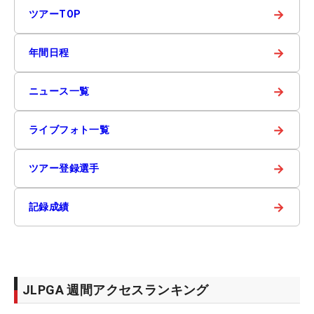
→
ツアーTOP
→
年間日程
→
ニュース一覧
→
ライブフォト一覧
→
ツアー登録選手
→
記録成績
JLPGA 週間アクセスランキング