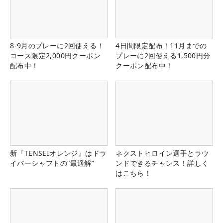
8-9月のプレーに2回使える！
4日間限定配布！11月までの
コース限定2,000円クーポン
プレーに2回使える1,500円分
配布中！
クーポン配布中！
新『TENSEIオレンジ』はドラ
ネクストヒロイン選手とラウ
イバーシャフトの“最適解”
ンドできるチャンス！詳しく
はこちら！