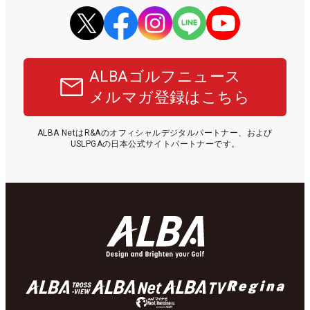
ALBAゴルフニュース
メルマガ登録はこちら
ALBA NetはR&Aのオフィシャルデジタルパートナー、および
USLPGAの日本公式サイトパートナーです。