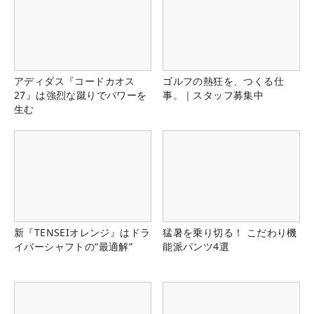
アディダス『コードカオス
ゴルフの熱狂を、つくる仕
27』は強烈な蹴りでパワーを
事。｜スタッフ募集中
生む
新『TENSEIオレンジ』はドラ
猛暑を乗り切る！ こだわり機
イバーシャフトの“最適解”
能派パンツ4選