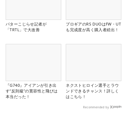
パターこじらせ記者が
プロギアのRS DUOはFW・UT
「TRTL」で大改善
も完成度が高く購入者続出！
『G740』アイアンが引き出
ネクストヒロイン選手とラウ
す“反則級”の寛容性と飛びは
ンドできるチャンス！詳しく
本当だった！
はこちら！
Recommended by