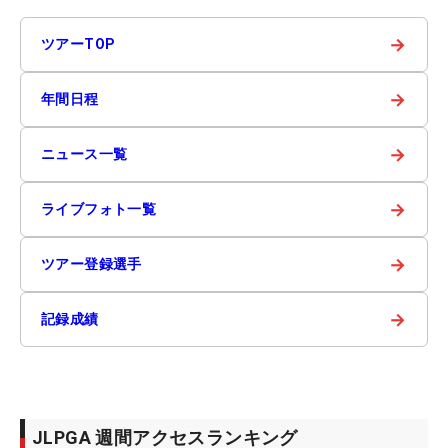
→
ツアーTOP
→
年間日程
→
ニュース一覧
→
ライブフォト一覧
→
ツアー登録選手
→
記録成績
JLPGA 週間アクセスランキング