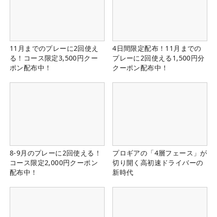
11月までのプレーに2回使え
4日間限定配布！11月までの
る！コース限定3,500円クー
プレーに2回使える1,500円分
ポン配布中！
クーポン配布中！
8-9月のプレーに2回使える！
プロギアの「4層フェース」が
コース限定2,000円クーポン
切り開く高初速ドライバーの
配布中！
新時代