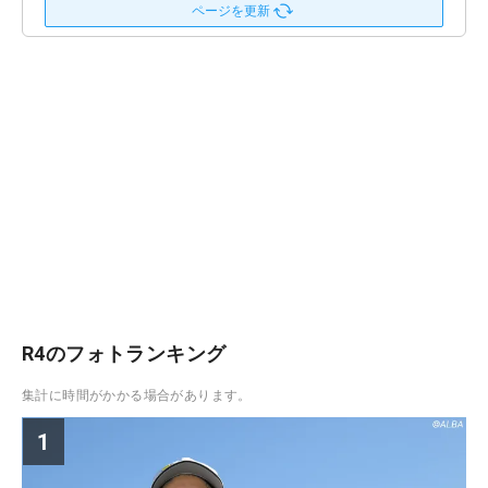
ページを更新
R4のフォトランキング
集計に時間がかかる場合があります。
1