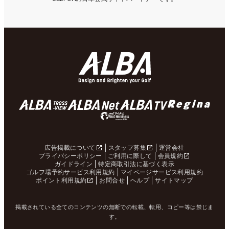
広告掲載について
スタッフ募集
運営会社
プライバシーポリシー
ご利用に際して
会員規約
ガイドライン
特定商取引法に基づく表示
ゴルフ場予約サービス利用規約
マイページサービス利用規約
ポイント利用規約
お問合せ
ヘルプ
サイトマップ
掲載されている全てのコンテンツの無断での転載、転用、コピー等は禁じま
す。