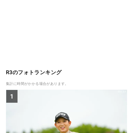
R3のフォトランキング
集計に時間がかかる場合があります。
1