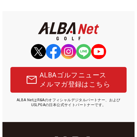
ALBAゴルフニュース
メルマガ登録はこちら
ALBA NetはR&Aのオフィシャルデジタルパートナー、および
USLPGAの日本公式サイトパートナーです。