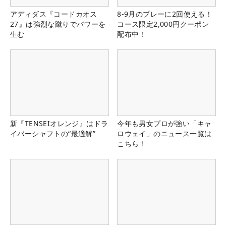
アディダス『コードカオス
8-9月のプレーに2回使える！
27』は強烈な蹴りでパワーを
コース限定2,000円クーポン
生む
配布中！
新『TENSEIオレンジ』はドラ
今年も男女プロが強い「キャ
イバーシャフトの“最適解”
ロウェイ」のニュース一覧は
こちら！