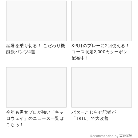
猛暑を乗り切る！ こだわり機
8-9月のプレーに2回使える！
能派パンツ4選
コース限定2,000円クーポン
配布中！
今年も男女プロが強い「キャ
パターこじらせ記者が
ロウェイ」のニュース一覧は
「TRTL」で大改善
こちら！
Recommended by