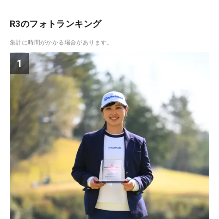
R3のフォトランキング
集計に時間がかかる場合があります。
1