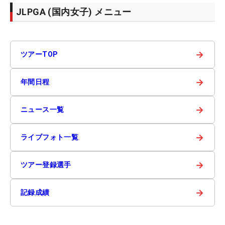
JLPGA (国内女子) メニュー
→
ツアーTOP
→
年間日程
→
ニュース一覧
→
ライブフォト一覧
→
ツアー登録選手
→
記録成績