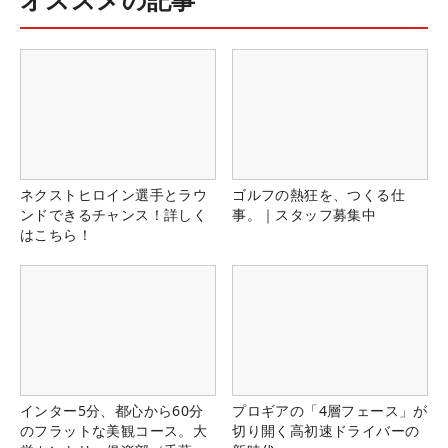
ネクストヒロイン選手とラウ
ゴルフの熱狂を、つくる仕
ンドできるチャンス！詳しく
事。｜スタッフ募集中
はこちら！
インター5分、都心から60分
プロギアの「4層フェース」が
のフラットな美観コース。大
切り開く高初速ドライバーの