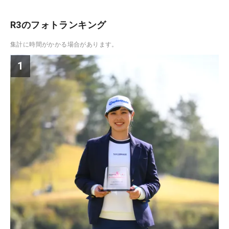
R3のフォトランキング
集計に時間がかかる場合があります。
1