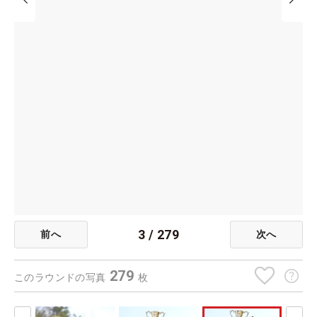
3
/
279
前へ
次へ
279
このラウンドの写真
枚