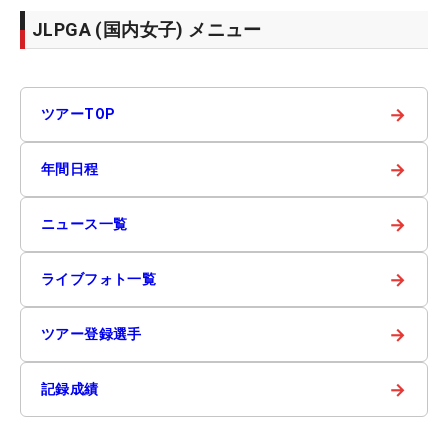
JLPGA (国内女子) メニュー
→
ツアーTOP
→
年間日程
→
ニュース一覧
→
ライブフォト一覧
→
ツアー登録選手
→
記録成績