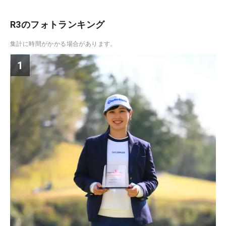
R3のフォトランキング
集計に時間がかかる場合があります。
1