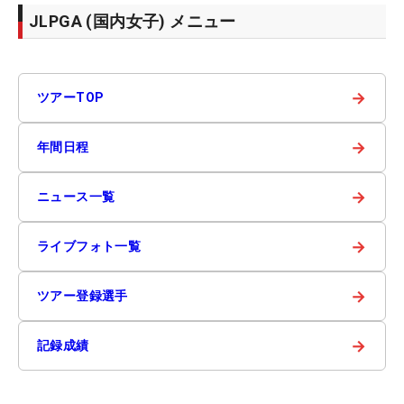
JLPGA (国内女子) メニュー
→
ツアーTOP
→
年間日程
→
ニュース一覧
→
ライブフォト一覧
→
ツアー登録選手
→
記録成績