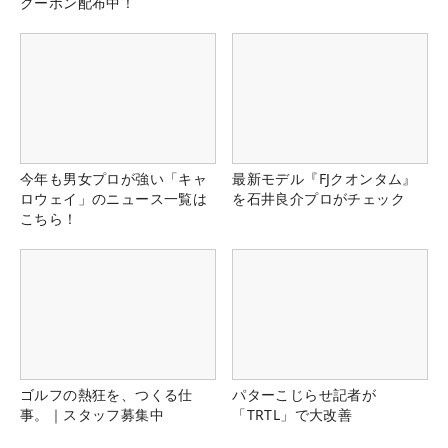
クーポン配布中！
今年も男女プロが強い「キャ
最新モデル『FJクオンタム』
ロウェイ」のニュース一覧は
を石井良介プロがチェック
こちら！
ゴルフの熱狂を、つくる仕
パターこじらせ記者が
事。｜スタッフ募集中
「TRTL」で大改善