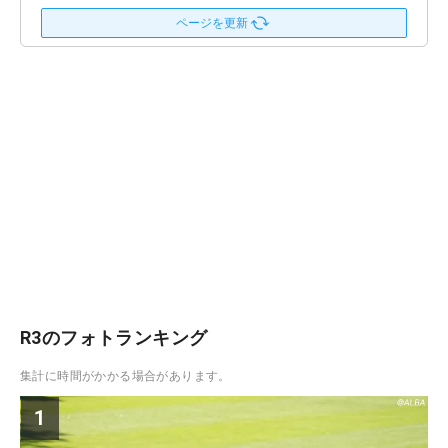
ページを更新
R3のフォトランキング
集計に時間がかかる場合があります。
1