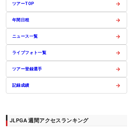
→
ツアーTOP
→
年間日程
→
ニュース一覧
→
ライブフォト一覧
→
ツアー登録選手
→
記録成績
JLPGA 週間アクセスランキング