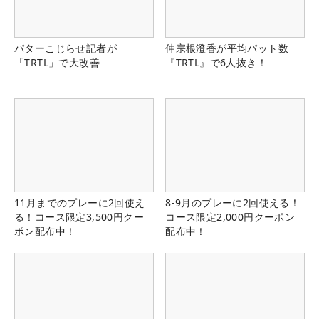
パターこじらせ記者が
仲宗根澄香が平均パット数
「TRTL」で大改善
『TRTL』で6人抜き！
11月までのプレーに2回使え
8-9月のプレーに2回使える！
る！コース限定3,500円クー
コース限定2,000円クーポン
ポン配布中！
配布中！