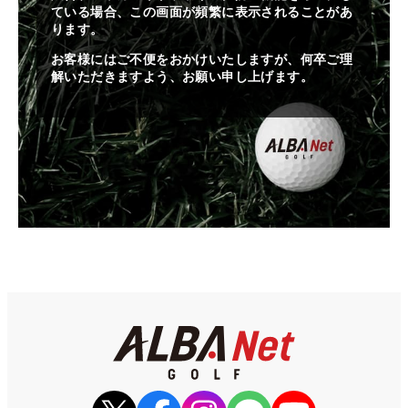
ている場合、この画面が頻繁に表示されることがあ
ります。
お客様にはご不便をおかけいたしますが、何卒ご理
解いただきますよう、お願い申し上げます。