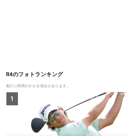
R4のフォトランキング
集計に時間がかかる場合があります。
1