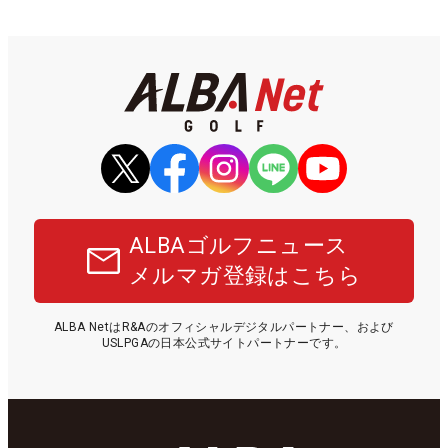
ALBAゴルフニュース
メルマガ登録はこちら
ALBA NetはR&Aのオフィシャルデジタルパートナー、および
USLPGAの日本公式サイトパートナーです。