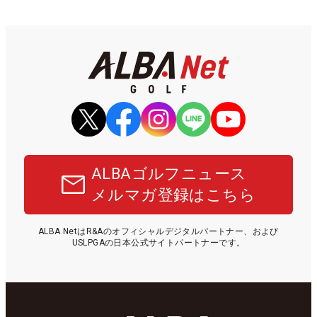
ALBAゴルフニュース
メルマガ登録はこちら
ALBA NetはR&Aのオフィシャルデジタルパートナー、および
USLPGAの日本公式サイトパートナーです。