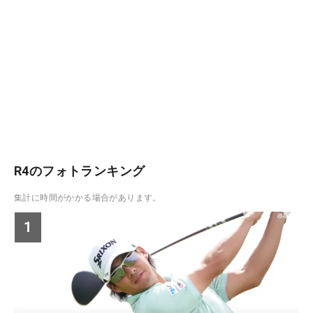
R4のフォトランキング
集計に時間がかかる場合があります。
1