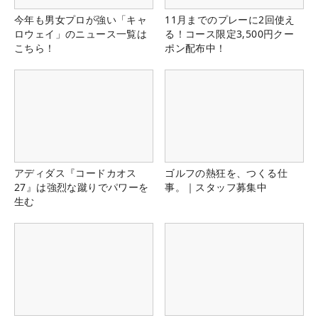
今年も男女プロが強い「キャ
11月までのプレーに2回使え
ロウェイ」のニュース一覧は
る！コース限定3,500円クー
こちら！
ポン配布中！
アディダス『コードカオス
ゴルフの熱狂を、つくる仕
27』は強烈な蹴りでパワーを
事。｜スタッフ募集中
生む