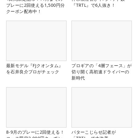
プレーに2回使える1,500円分
『TRTL』で6人抜き！
クーポン配布中！
最新モデル『FJクオンタム』
プロギアの「4層フェース」が
を石井良介プロがチェック
切り開く高初速ドライバーの
新時代
8-9月のプレーに2回使える！
パターこじらせ記者が