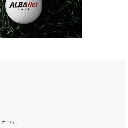
ートナーです。