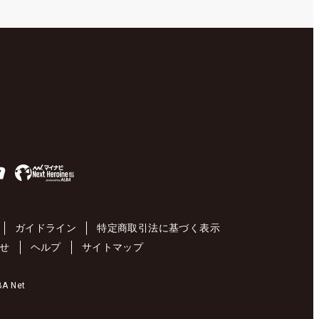
ガイドライン
特定商取引法に基づく表示
せ
ヘルプ
サイトマップ
 Net