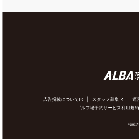
広告掲載について
スタッフ募集
運
ゴルフ場予約サービス利用規
掲載さ