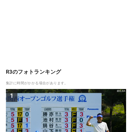
R3のフォトランキング
集計に時間がかかる場合があります。
1