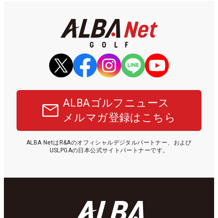
ALBAゴルフニュース
メルマガ登録はこちら
ALBA NetはR&Aのオフィシャルデジタルパートナー、および
USLPGAの日本公式サイトパートナーです。