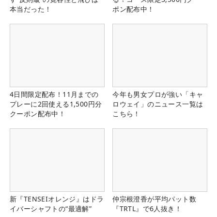
本当だった！
ポン配布中！
4日間限定配布！11月までの
今年も男女プロが強い「キャ
プレーに2回使える1,500円分
ロウェイ」のニュース一覧は
クーポン配布中！
こちら！
新『TENSEIオレンジ』はドラ
仲宗根澄香が平均パット数
イバーシャフトの“最適解”
『TRTL』で6人抜き！