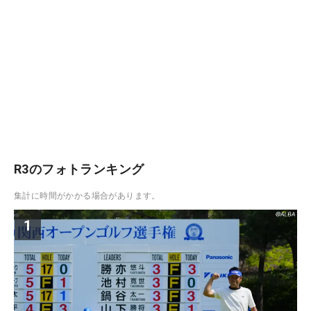
R3のフォトランキング
集計に時間がかかる場合があります。
1