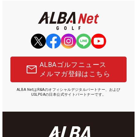
ALBAゴルフニュース
メルマガ登録はこちら
ALBA NetはR&Aのオフィシャルデジタルパートナー、および
USLPGAの日本公式サイトパートナーです。