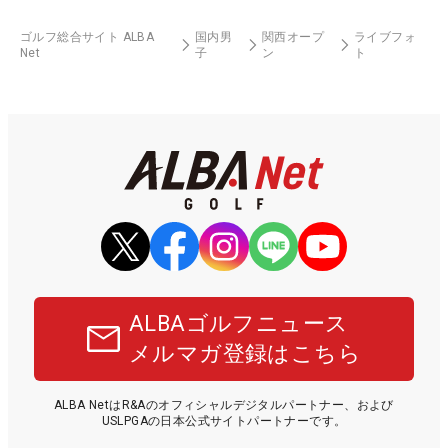
ゴルフ総合サイト ALBA
国内男
関西オープ
ライブフォ
Net
子
ン
ト
ALBAゴルフニュース
メルマガ登録はこちら
ALBA NetはR&Aのオフィシャルデジタルパートナー、および
USLPGAの日本公式サイトパートナーです。