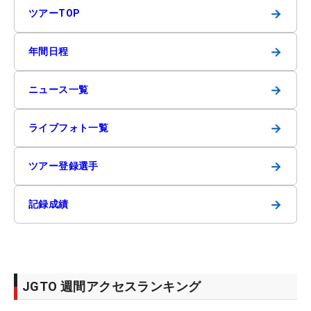
→
ツアーTOP
→
年間日程
→
ニュース一覧
→
ライブフォト一覧
→
ツアー登録選手
→
記録成績
JGTO 週間アクセスランキング