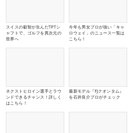
スイスの叡智が生んだTPTシ
今年も男女プロが強い「キャ
ャフトで、ゴルフを異次元の
ロウェイ」のニュース一覧は
世界へ
こちら！
ネクストヒロイン選手とラウ
最新モデル『FJクオンタム』
ンドできるチャンス！詳しく
を石井良介プロがチェック
はこちら！