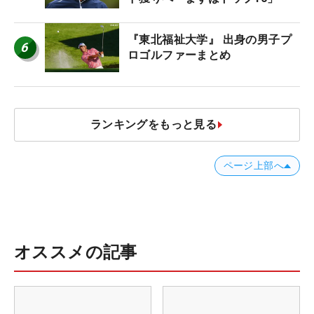
『東北福祉大学』 出身の男子プ
6
ロゴルファーまとめ
ランキングをもっと見る
ページ上部へ
オススメの記事