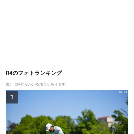
R4のフォトランキング
集計に時間がかかる場合があります。
1