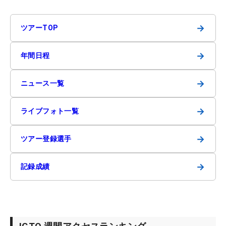
→
ツアーTOP
→
年間日程
→
ニュース一覧
→
ライブフォト一覧
→
ツアー登録選手
→
記録成績