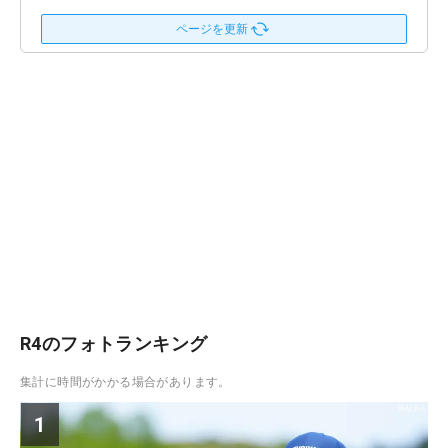
ページを更新
R4のフォトランキング
集計に時間がかかる場合があります。
1