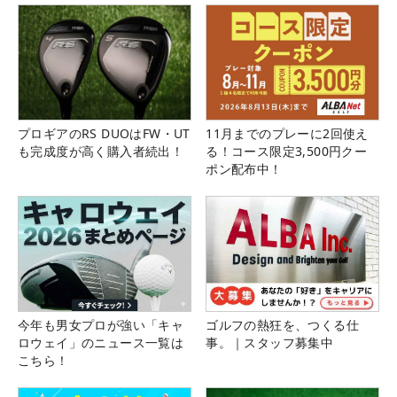
プロギアのRS DUOはFW・UT
11月までのプレーに2回使え
も完成度が高く購入者続出！
る！コース限定3,500円クー
ポン配布中！
今年も男女プロが強い「キャ
ゴルフの熱狂を、つくる仕
ロウェイ」のニュース一覧は
事。｜スタッフ募集中
こちら！