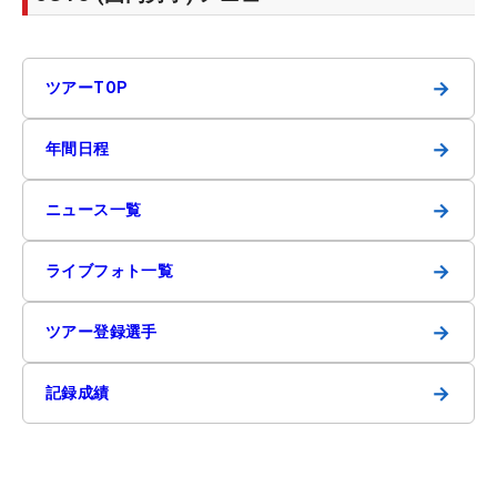
→
ツアーTOP
→
年間日程
→
ニュース一覧
→
ライブフォト一覧
→
ツアー登録選手
→
記録成績