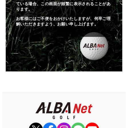
ている場合、この画面が頻繁に表示されることがあ
ります。
お客様にはご不便をおかけいたしますが、何卒ご理
解いただきますよう、お願い申し上げます。