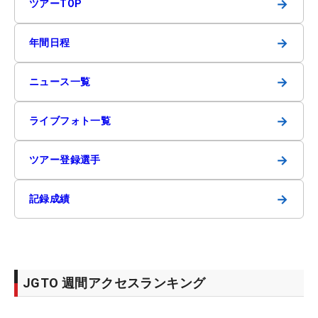
→
ツアーTOP
→
年間日程
→
ニュース一覧
→
ライブフォト一覧
→
ツアー登録選手
→
記録成績
JGTO 週間アクセスランキング