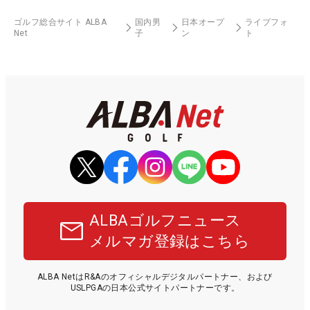
ゴルフ総合サイト ALBA
国内男
日本オープ
ライブフォ
Net
子
ン
ト
ALBAゴルフニュース
メルマガ登録はこちら
ALBA NetはR&Aのオフィシャルデジタルパートナー、および
USLPGAの日本公式サイトパートナーです。