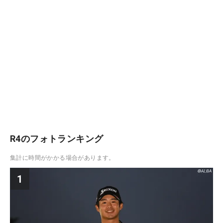
R4のフォトランキング
集計に時間がかかる場合があります。
1