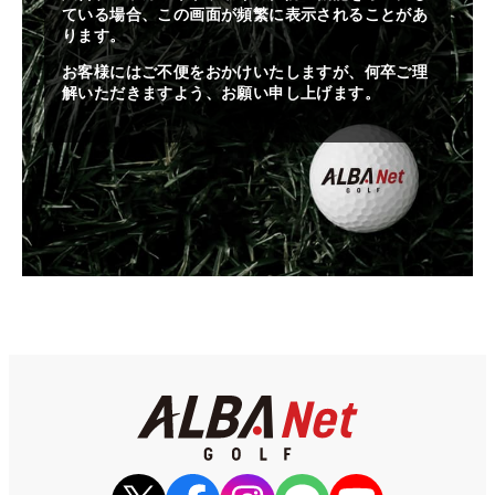
ている場合、この画面が頻繁に表示されることがあ
ります。
お客様にはご不便をおかけいたしますが、何卒ご理
解いただきますよう、お願い申し上げます。