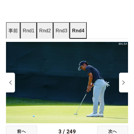
事前
Rnd1
Rnd2
Rnd3
Rnd4
3
/
249
前へ
次へ