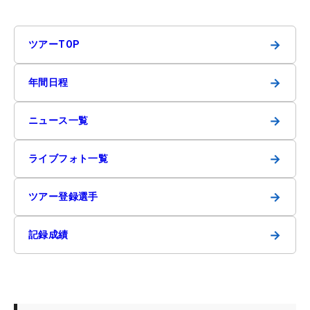
→
ツアーTOP
→
年間日程
→
ニュース一覧
→
ライブフォト一覧
→
ツアー登録選手
→
記録成績