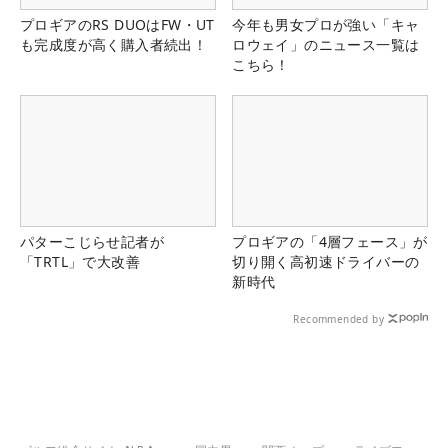
プロギアのRS DUOはFW・UT
今年も男女プロが強い「キャ
も完成度が高く購入者続出！
ロウェイ」のニュース一覧は
こちら！
パターこじらせ記者が
プロギアの「4層フェース」が
「TRTL」で大改善
切り開く高初速ドライバーの
新時代
Recommended by