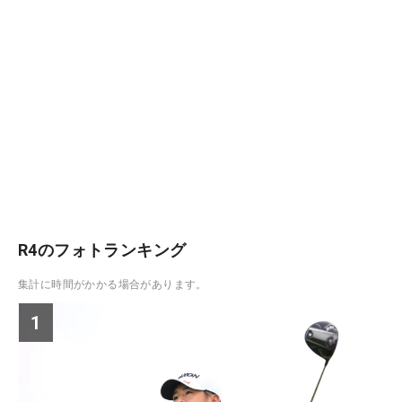
R4のフォトランキング
集計に時間がかかる場合があります。
1