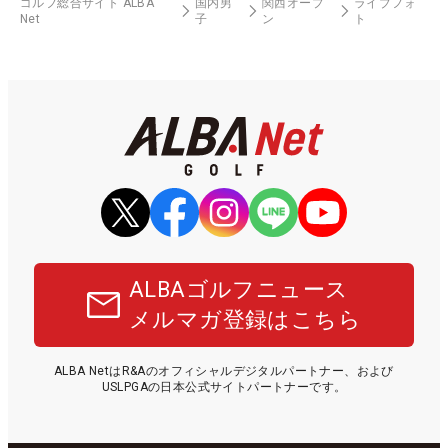
ゴルフ総合サイト ALBA
国内男
関西オープ
ライブフォ
Net
子
ン
ト
ALBAゴルフニュース
メルマガ登録はこちら
ALBA NetはR&Aのオフィシャルデジタルパートナー、および
USLPGAの日本公式サイトパートナーです。