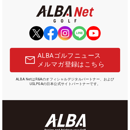
ALBAゴルフニュース
メルマガ登録はこちら
ALBA NetはR&Aのオフィシャルデジタルパートナー、および
USLPGAの日本公式サイトパートナーです。