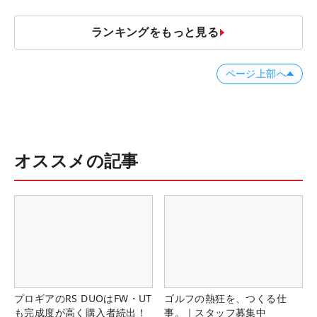
ランキングをもっと見る
ページ上部へ
オススメの記事
プロギアのRS DUOはFW・UT
ゴルフの熱狂を、つくる仕
も完成度が高く購入者続出！
事。｜スタッフ募集中