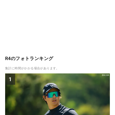
R4のフォトランキング
集計に時間がかかる場合があります。
1