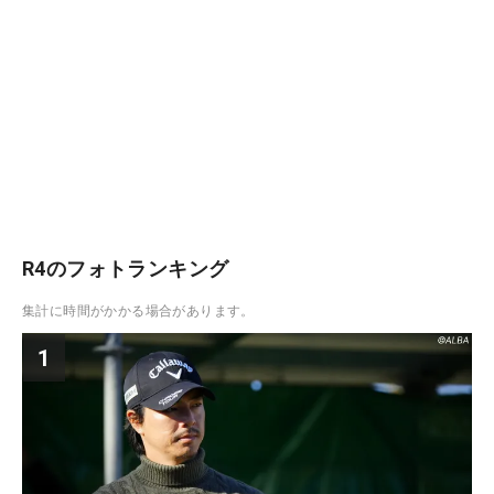
R4のフォトランキング
集計に時間がかかる場合があります。
1