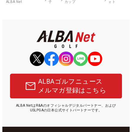
ALBA Net
子
カップ
ォト
ALBAゴルフニュース
メルマガ登録はこちら
ALBA NetはR&Aのオフィシャルデジタルパートナー、および
USLPGAの日本公式サイトパートナーです。