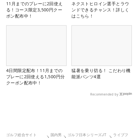
11月までのプレーに2回使え
ネクストヒロイン選手とラウ
る！コース限定3,500円クー
ンドできるチャンス！詳しく
ポン配布中！
はこちら！
4日間限定配布！11月までの
猛暑を乗り切る！ こだわり機
プレーに2回使える1,500円分
能派パンツ4選
クーポン配布中！
Recommended by
ゴルフ総合サイト
国内男
ゴルフ日本シリーズJT
ライブフ