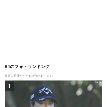
R4のフォトランキング
集計に時間がかかる場合があります。
1