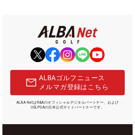
ALBAゴルフニュース
メルマガ登録はこちら
ALBA NetはR&Aのオフィシャルデジタルパートナー、および
USLPGAの日本公式サイトパートナーです。