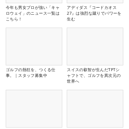
今年も男女プロが強い「キャ
アディダス『コードカオス
ロウェイ」のニュース一覧は
27』は強烈な蹴りでパワーを
こちら！
生む
ゴルフの熱狂を、つくる仕
スイスの叡智が生んだTPTシ
事。｜スタッフ募集中
ャフトで、ゴルフを異次元の
世界へ