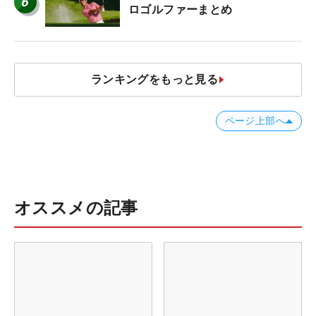
6
ロゴルファーまとめ
ランキングをもっと見る
ページ上部へ
オススメの記事