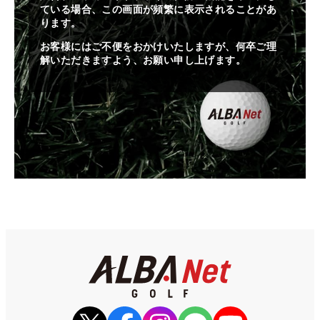
ている場合、この画面が頻繁に表示されることがあ
ります。
お客様にはご不便をおかけいたしますが、何卒ご理
解いただきますよう、お願い申し上げます。