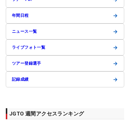
→
年間日程
→
ニュース一覧
→
ライブフォト一覧
→
ツアー登録選手
→
記録成績
JGTO 週間アクセスランキング