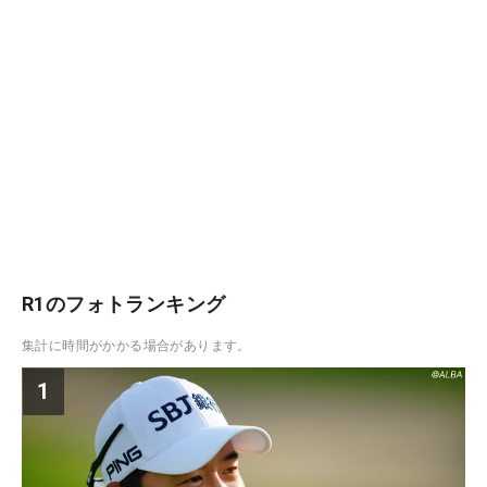
R1のフォトランキング
集計に時間がかかる場合があります。
1