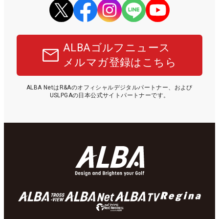
ALBAゴルフニュース
メルマガ登録はこちら
ALBA NetはR&Aのオフィシャルデジタルパートナー、および
USLPGAの日本公式サイトパートナーです。