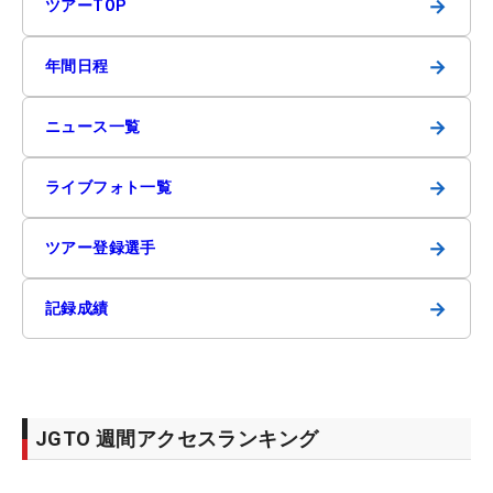
→
ツアーTOP
→
年間日程
→
ニュース一覧
→
ライブフォト一覧
→
ツアー登録選手
→
記録成績
JGTO 週間アクセスランキング