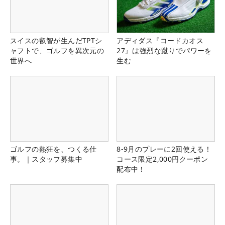
スイスの叡智が生んだTPTシ
アディダス『コードカオス
ャフトで、ゴルフを異次元の
27』は強烈な蹴りでパワーを
世界へ
生む
ゴルフの熱狂を、つくる仕
8-9月のプレーに2回使える！
事。｜スタッフ募集中
コース限定2,000円クーポン
配布中！