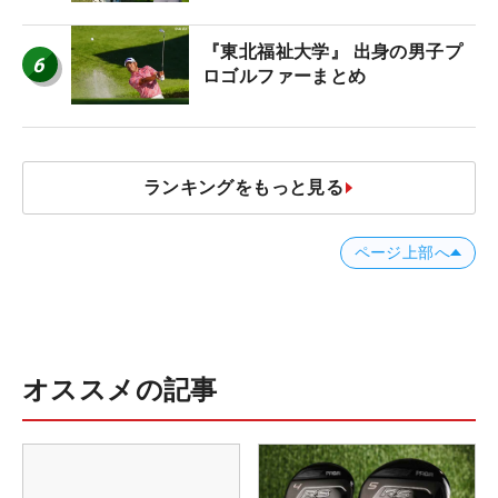
者のギア】
『東北福祉大学』 出身の男子プ
6
ロゴルファーまとめ
ランキングをもっと見る
ページ上部へ
オススメの記事