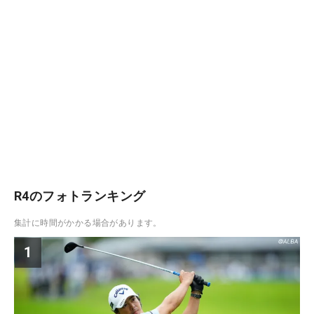
R4のフォトランキング
集計に時間がかかる場合があります。
1