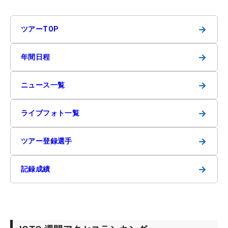
→
ツアーTOP
→
年間日程
→
ニュース一覧
→
ライブフォト一覧
→
ツアー登録選手
→
記録成績