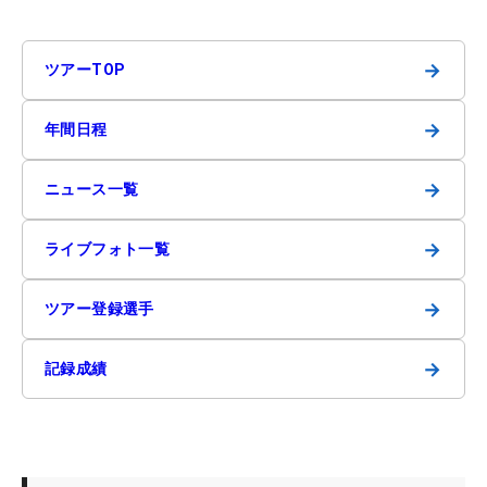
→
ツアーTOP
→
年間日程
→
ニュース一覧
→
ライブフォト一覧
→
ツアー登録選手
→
記録成績