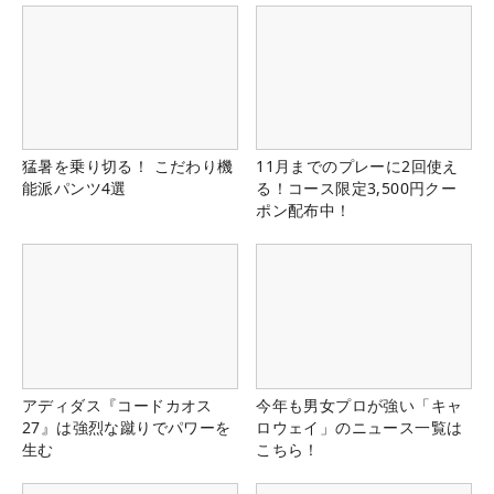
猛暑を乗り切る！ こだわり機
11月までのプレーに2回使え
能派パンツ4選
る！コース限定3,500円クー
ポン配布中！
アディダス『コードカオス
今年も男女プロが強い「キャ
27』は強烈な蹴りでパワーを
ロウェイ」のニュース一覧は
生む
こちら！