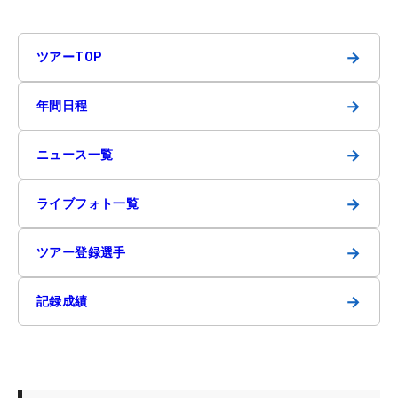
→
ツアーTOP
→
年間日程
→
ニュース一覧
→
ライブフォト一覧
→
ツアー登録選手
→
記録成績