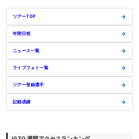
→
ツアーTOP
→
年間日程
→
ニュース一覧
→
ライブフォト一覧
→
ツアー登録選手
→
記録成績
JGTO 週間アクセスランキング