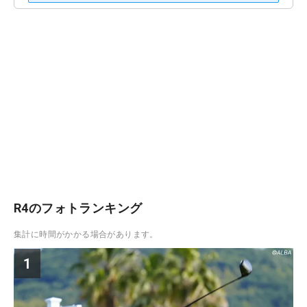
R4のフォトランキング
集計に時間がかかる場合があります。
1