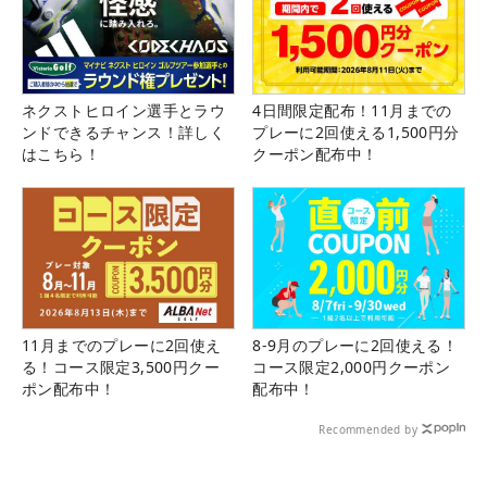
ネクストヒロイン選手とラウ
4日間限定配布！11月までの
ンドできるチャンス！詳しく
プレーに2回使える1,500円分
はこちら！
クーポン配布中！
11月までのプレーに2回使え
8-9月のプレーに2回使える！
る！コース限定3,500円クー
コース限定2,000円クーポン
ポン配布中！
配布中！
Recommended by