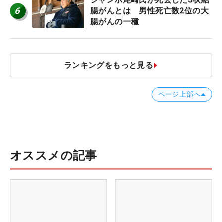
6
腸がんとは 男性死亡数2位の大
腸がんの一種
ランキングをもっと見る
ページ上部へ
オススメの記事