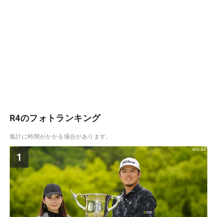
R4のフォトランキング
集計に時間がかかる場合があります。
1