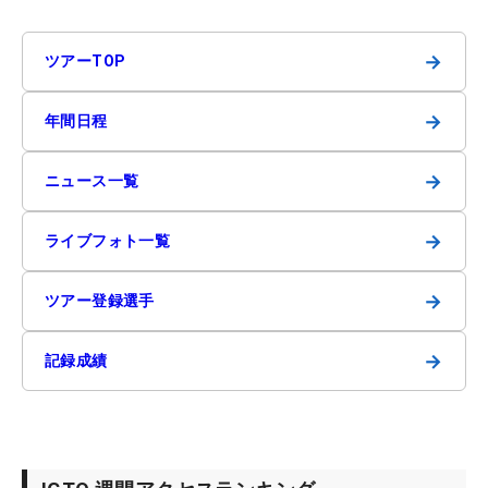
→
ツアーTOP
→
年間日程
→
ニュース一覧
→
ライブフォト一覧
→
ツアー登録選手
→
記録成績