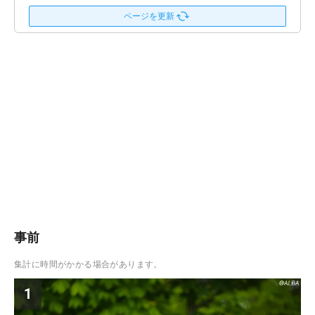
ページを更新
事前
集計に時間がかかる場合があります。
1