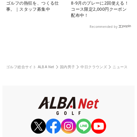
ゴルフの熱狂を、つくる仕
8-9月のプレーに2回使える！
事。｜スタッフ募集中
コース限定2,000円クーポン
配布中！
Recommended by
ゴルフ総合サイト ALBA Net
国内男子
中日クラウンズ
ニュース