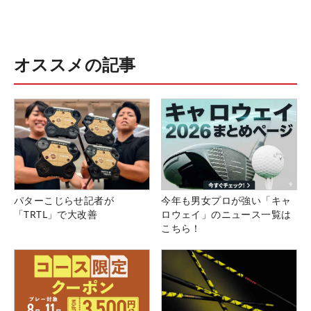
オススメの記事
パターこじらせ記者が
今年も男女プロが強い「キャ
「TRTL」で大改善
ロウェイ」のニュース一覧は
こちら！