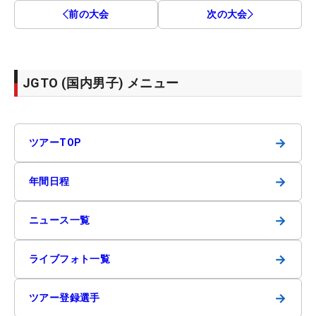
前の大会
次の大会
JGTO (国内男子) メニュー
→
ツアーTOP
→
年間日程
→
ニュース一覧
→
ライブフォト一覧
→
ツアー登録選手