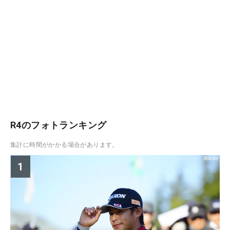
R4のフォトランキング
集計に時間がかかる場合があります。
1