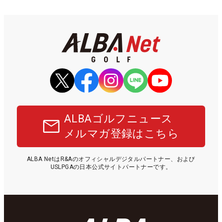
ALBAゴルフニュース
メルマガ登録はこちら
ALBA NetはR&Aのオフィシャルデジタルパートナー、および
USLPGAの日本公式サイトパートナーです。