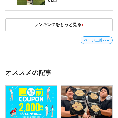
82位
ランキングをもっと見る
ページ上部へ
オススメの記事