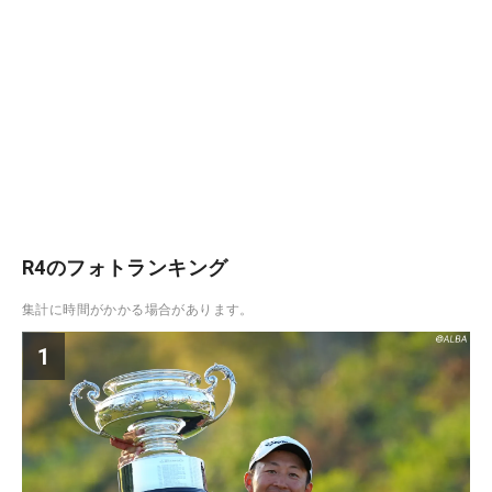
R4のフォトランキング
集計に時間がかかる場合があります。
1