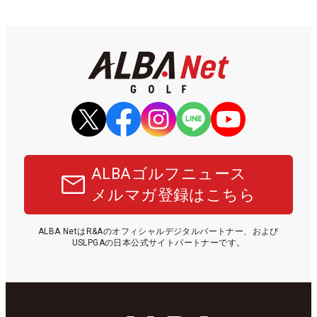
ALBAゴルフニュース
メルマガ登録はこちら
ALBA NetはR&Aのオフィシャルデジタルパートナー、および
USLPGAの日本公式サイトパートナーです。