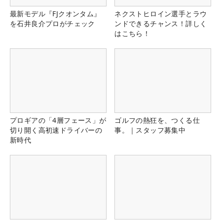
最新モデル『FJクオンタム』
ネクストヒロイン選手とラウ
を石井良介プロがチェック
ンドできるチャンス！詳しく
はこちら！
プロギアの「4層フェース」が
ゴルフの熱狂を、つくる仕
切り開く高初速ドライバーの
事。｜スタッフ募集中
新時代