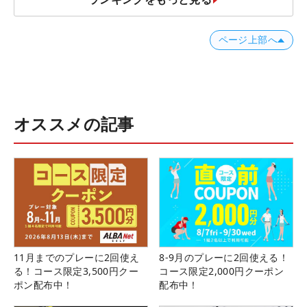
ページ上部へ
オススメの記事
11月までのプレーに2回使え
8-9月のプレーに2回使える！
る！コース限定3,500円クー
コース限定2,000円クーポン
ポン配布中！
配布中！