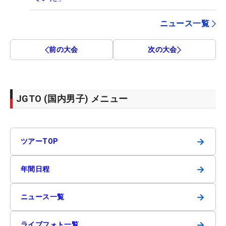
ニュース一覧
前の大会
次の大会
JGTO (国内男子) メニュー
→
ツアーTOP
→
年間日程
→
ニュース一覧
→
ライブフォト一覧