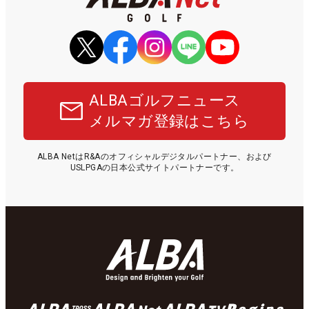
ALBAゴルフニュース
メルマガ登録はこちら
ALBA NetはR&Aのオフィシャルデジタルパートナー、および
USLPGAの日本公式サイトパートナーです。