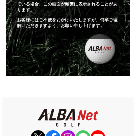
ている場合、この画面が頻繁に表示されることがあ
ります。
お客様にはご不便をおかけいたしますが、何卒ご理
解いただきますよう、お願い申し上げます。