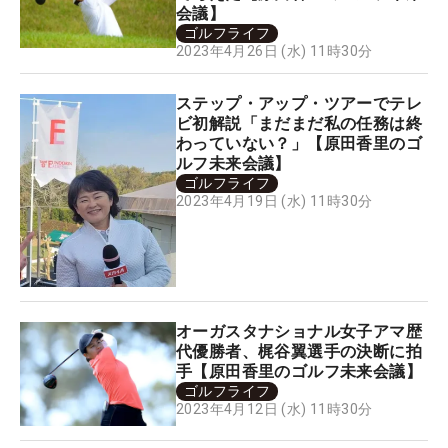
会議】
ゴルフライフ
2023年4月26日 (水) 11時30分
ステップ・アップ・ツアーでテレ
ビ初解説「まだまだ私の任務は終
わっていない？」【原田香里のゴ
ルフ未来会議】
ゴルフライフ
2023年4月19日 (水) 11時30分
オーガスタナショナル女子アマ歴
代優勝者、梶谷翼選手の決断に拍
手【原田香里のゴルフ未来会議】
ゴルフライフ
2023年4月12日 (水) 11時30分