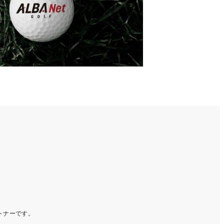
ートナーです。