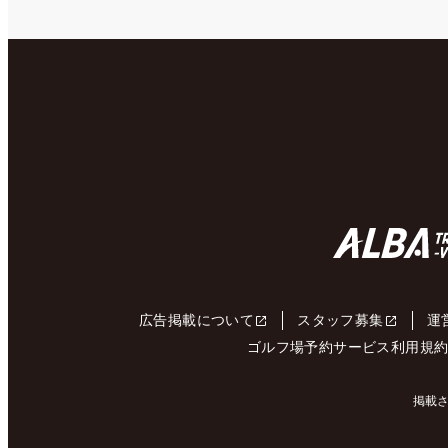
広告掲載について
スタッフ募集
運
ゴルフ場予約サービス利用規
掲載さ