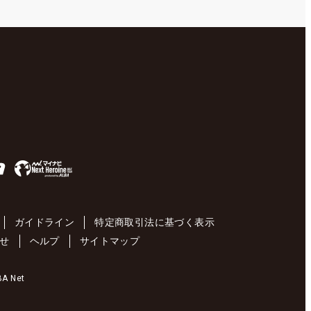
ガイドライン
特定商取引法に基づく表示
せ
ヘルプ
サイトマップ
 Net