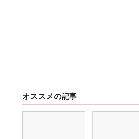
オススメの記事