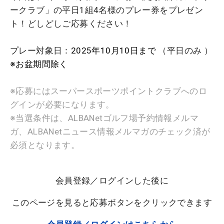
ークラブ」の平日1組4名様のプレー券をプレゼン
ト！どしどしご応募ください！
プレー対象日：
2025年10月10日まで
（平日のみ ）
※お盆期間除く
※応募にはスーパースポーツポイントクラブへのロ
グインが必要になります。
※当選条件は、ALBANetゴルフ場予約情報メルマ
ガ、ALBANetニュース情報メルマガのチェック済が
必須となります。
会員登録／ログインした後に
このページを見ると応募ボタンをクリックできます