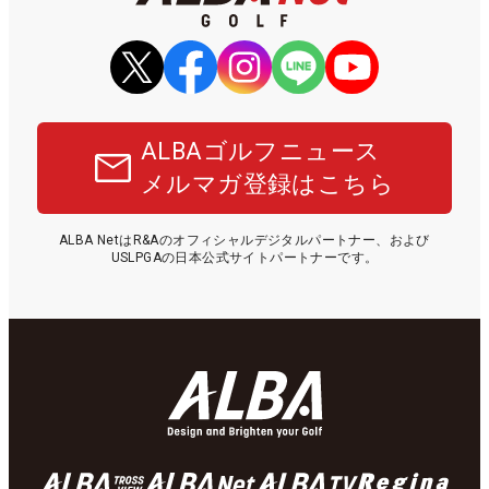
ALBAゴルフニュース
メルマガ登録はこちら
ALBA NetはR&Aのオフィシャルデジタルパートナー、および
USLPGAの日本公式サイトパートナーです。