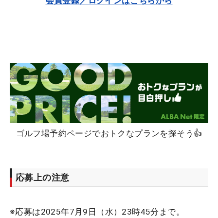
会員登録／ログインはこちらから
ゴルフ場予約ページでおトクなプランを探そう👍
応募上の注意
※応募は2025年7月9日（水）23時45分まで。