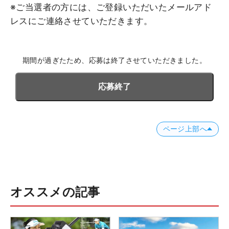
※ご当選者の方には、ご登録いただいたメールアド
レスにご連絡させていただきます。
期間が過ぎたため、応募は終了させていただきました。
応募終了
ページ上部へ
オススメの記事