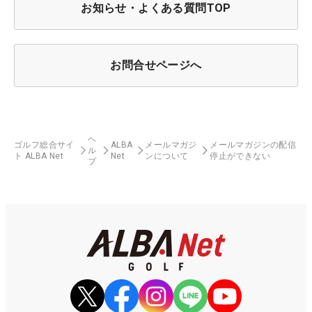
お知らせ・よくある質問TOP
お問合せページへ
ヘ
ゴルフ総合サイ
ALBA
メールマガジ
メールマガジンの配信
ル
ト ALBA Net
Net
ンについて
停止ができない
プ