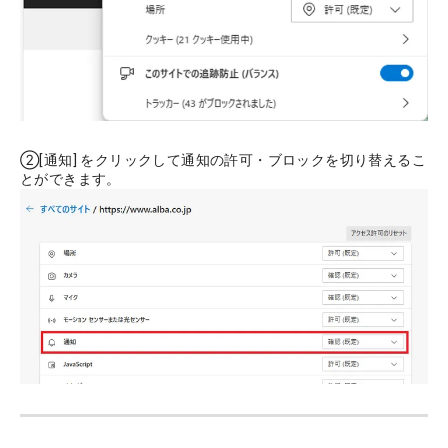
②[通知] をクリックして通知の許可・ブロックを切り替えるこ
とができます。