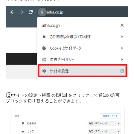
②サイトの設定＞権限 の[通知] をクリックして通知の許可・
ブロックを切り替えることができます。