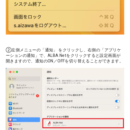
②左側メニューの「通知」 をクリックし、右側の「アプリケ
ーションの通知」で、ALBA Netをクリックすると設定画面が
開きますので、通知のON／OFFを切り替えることができます。