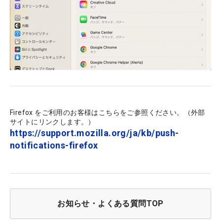
Firefox をご利用のお客様はこちらをご参照ください。（外部
サイトにリンクします。）
https://support.mozilla.org/ja/kb/push-
notifications-firefox
お知らせ・よくある質問TOP