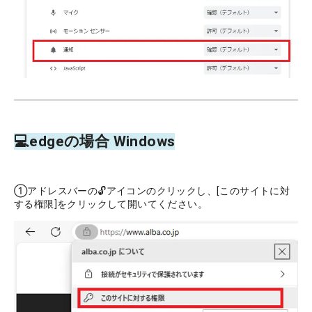
💻edgeの場合 Windows
①アドレスバーの🔓アイコンのクリックし、[このサイトに対
する権限]をクリックして開いてください。