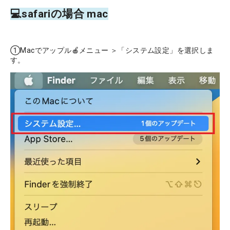
💻safariの場合 mac
①Macでアップル🍎メニュー ＞「システム設定」を選択しま
す。