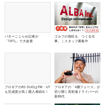
パターこじらせ記者が
ゴルフの熱狂を、つくる仕
「TRTL」で大改善
事。｜スタッフ募集中
プロギアのRS DUOはFW・UT
プロギアの「4層フェース」が
も完成度が高く購入者続出！
切り開く高初速ドライバーの
新時代